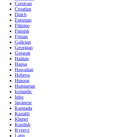
Corsican
Croatian
Dutch
Estonian
Filipino
Finnish
Frisian
Galician
Georgian
Gujarati
Haitian
Hausa
Hawaiian
Hebrew
Hmong
Hungarian
Icelandic
Igbo
Javanese
Kannada
Kazakh
Khmer
Kurdish
Kyrgyz
Latin