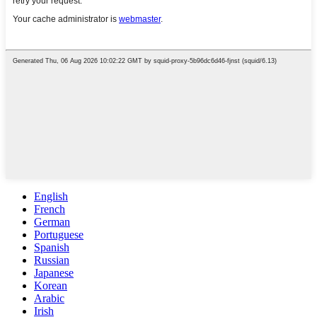
English
French
German
Portuguese
Spanish
Russian
Japanese
Korean
Arabic
Irish